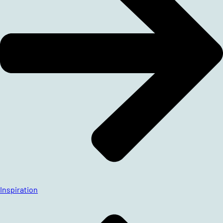
Inspiration