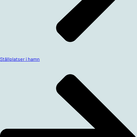
Ställplatser i hamn