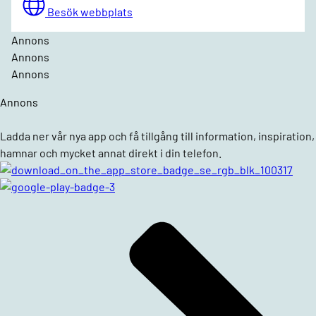
Besök webbplats
Annons
Annons
Annons
Annons
Ladda ner vår nya app och få tillgång till information, inspiration,
hamnar och mycket annat direkt i din telefon.