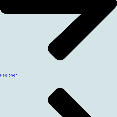
Regioner