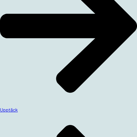
Upptäck