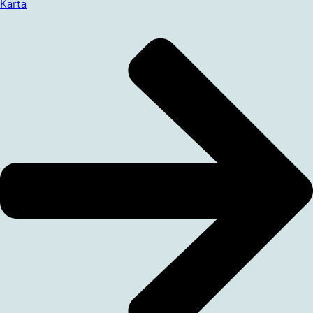
Karta