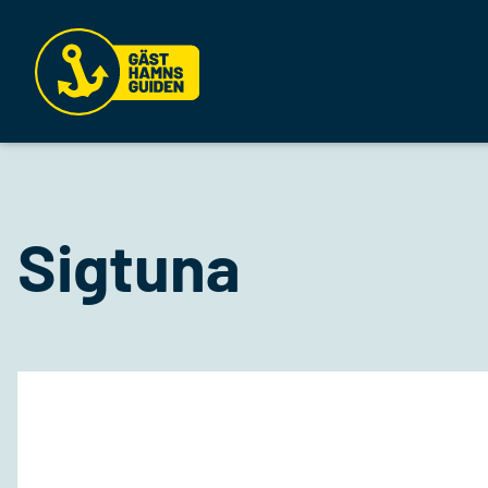
Sigtuna