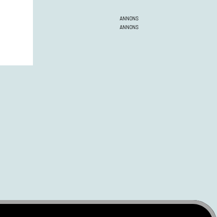
ANNONS
ANNONS