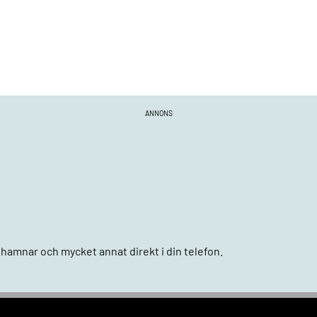
ANNONS
n, hamnar och mycket annat direkt i din telefon.