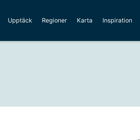
Upptäck
Regioner
Karta
Inspiration