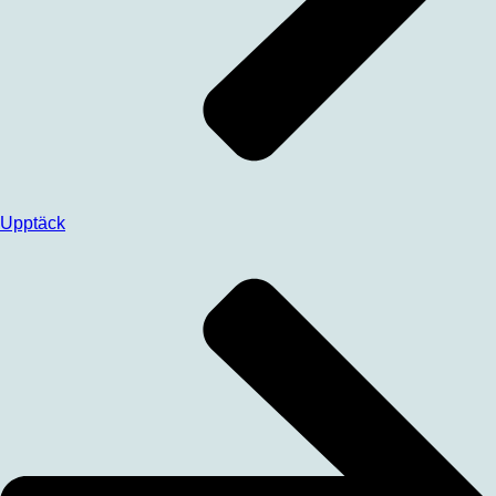
Upptäck