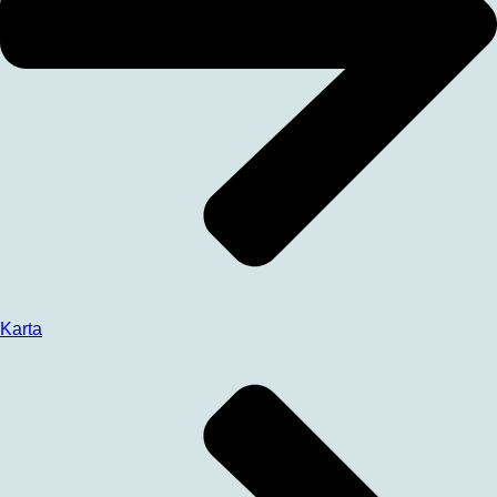
Karta