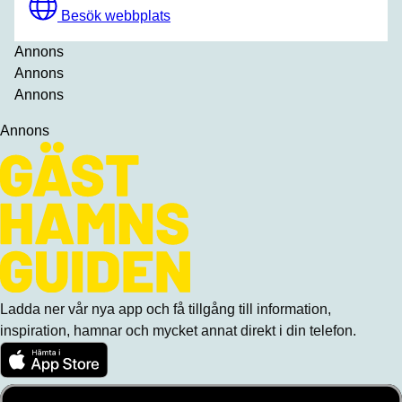
Besök webbplats
Annons
Annons
Annons
Annons
Ladda ner vår nya app och få tillgång till information,
inspiration, hamnar och mycket annat direkt i din telefon.