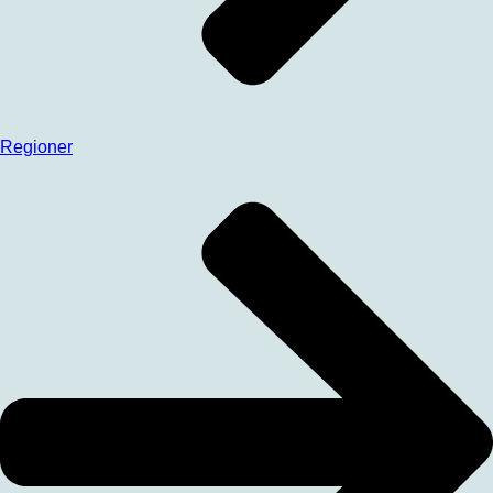
Regioner