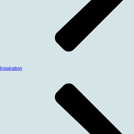
Inspiration