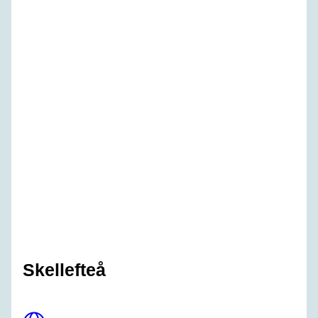
Skellefteå