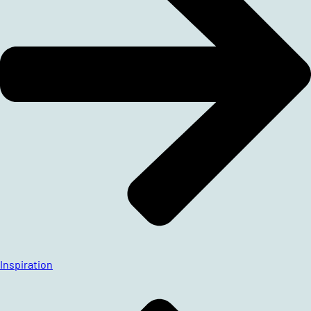
Inspiration