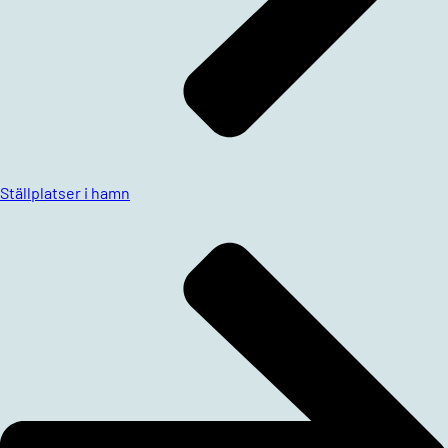
Ställplatser i hamn