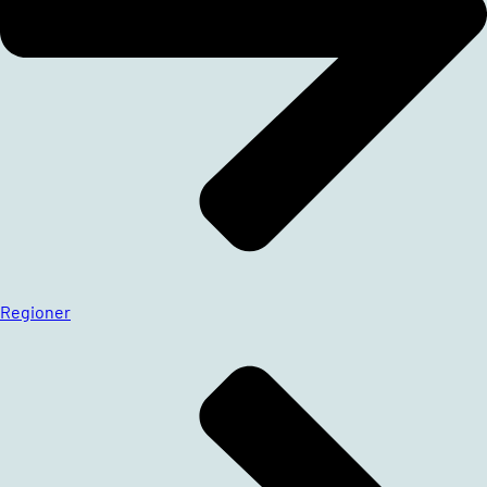
Regioner