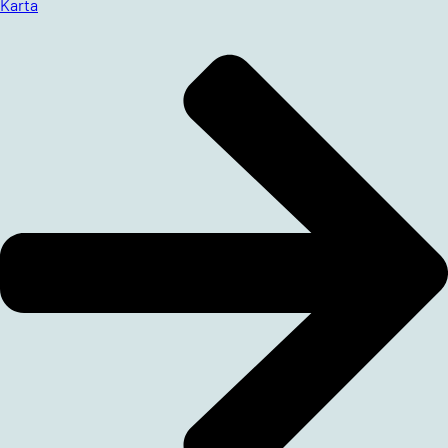
Karta