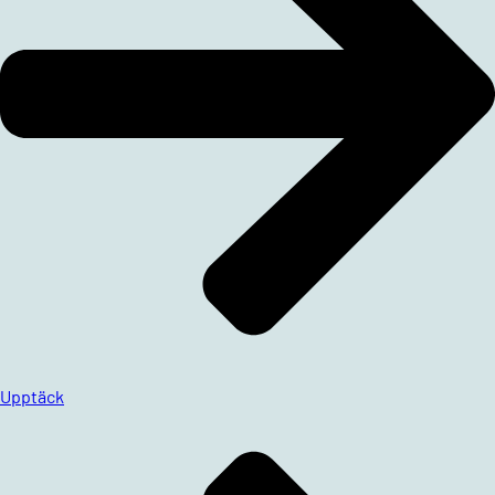
Upptäck