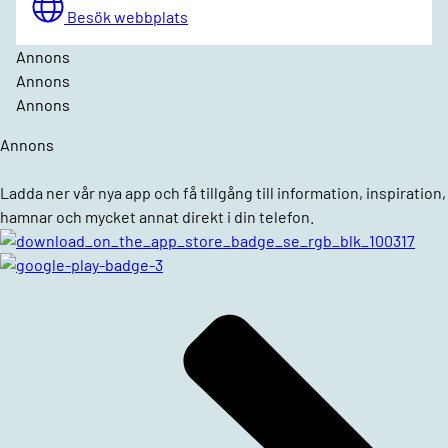
Besök webbplats
Annons
Annons
Annons
Annons
Ladda ner vår nya app och få tillgång till information, inspiration,
hamnar och mycket annat direkt i din telefon.