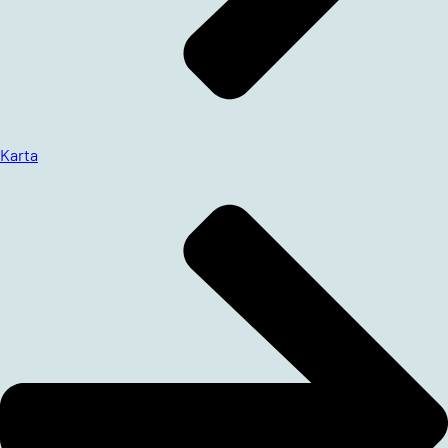
Karta