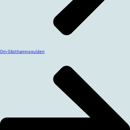
Om Gästhamnsguiden