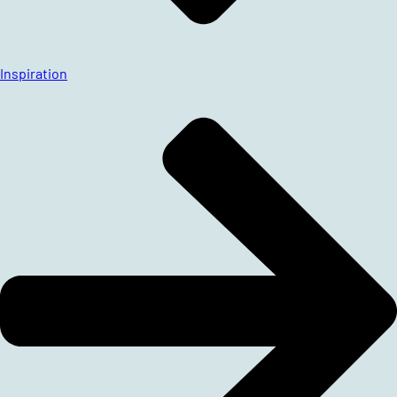
Inspiration