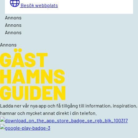
Besök webbplats
Annons
Annons
Annons
Annons
Ladda ner vår nya app och få tillgång till information, inspiration,
hamnar och mycket annat direkt i din telefon.