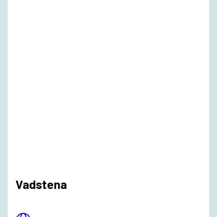
Vadstena