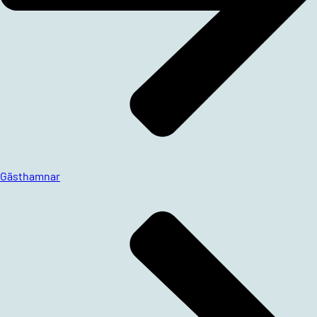
Gästhamnar