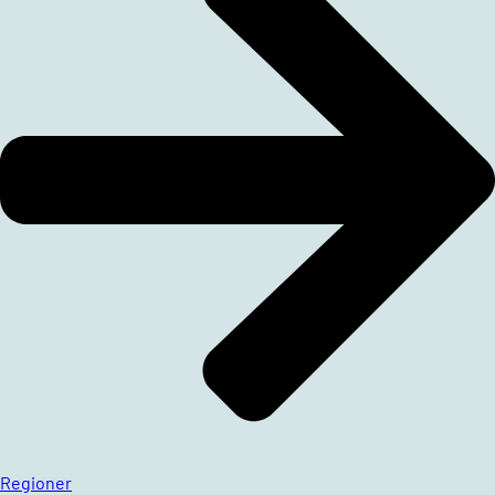
Regioner