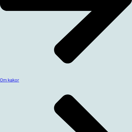
Om kakor