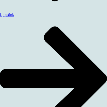
Upptäck