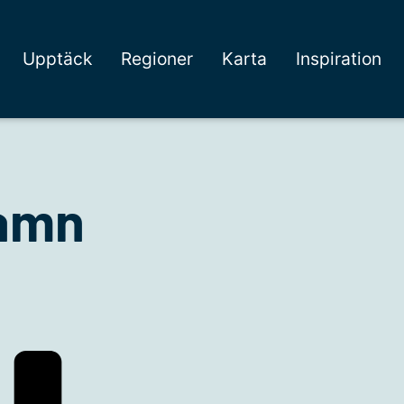
Upptäck
Regioner
Karta
Inspiration
hamn