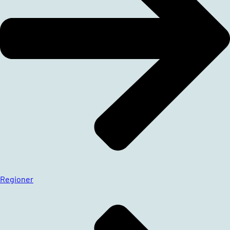
Regioner