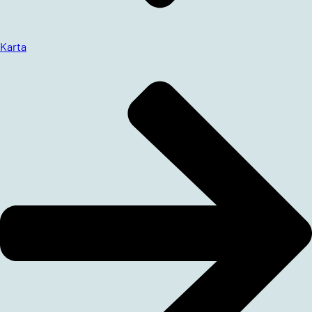
Karta