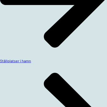
Ställplatser i hamn