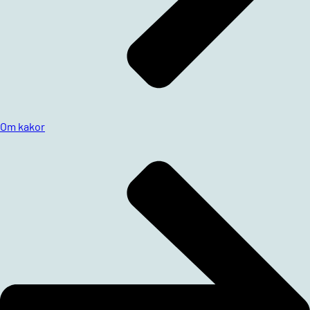
Om kakor