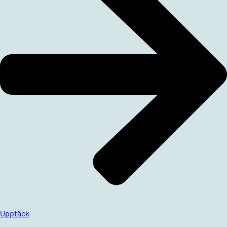
Upptäck