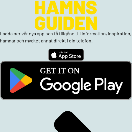
Ladda ner vår nya app och få tillgång till information, inspiration,
hamnar och mycket annat direkt i din telefon.