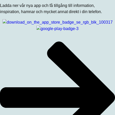
Ladda ner vår nya app och få tillgång till information,
inspiration, hamnar och mycket annat direkt i din telefon.