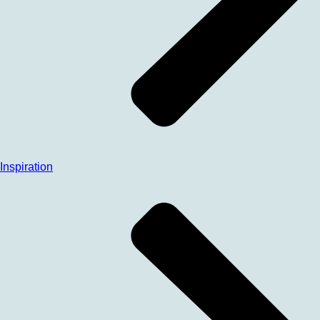
Inspiration