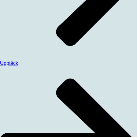
Upptäck