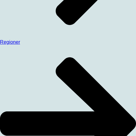
Regioner