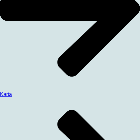
Karta