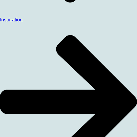
Inspiration