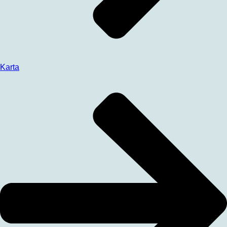
Karta