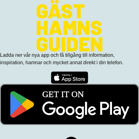
Ladda ner vår nya app och få tillgång till information,
inspiration, hamnar och mycket annat direkt i din telefon.