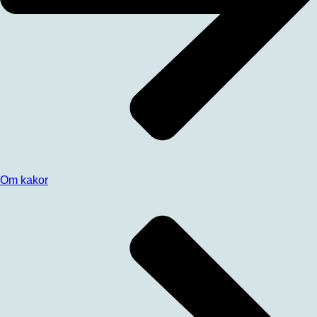
Om kakor