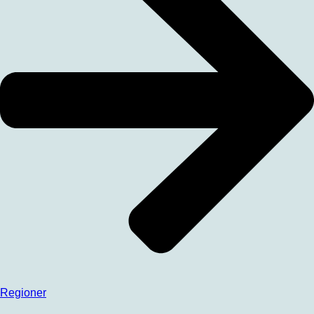
Regioner