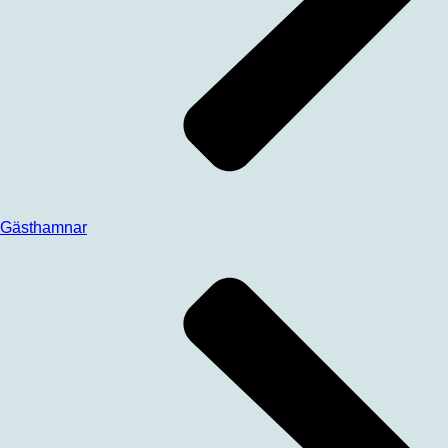
Gästhamnar