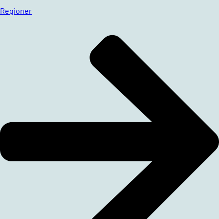
Regioner