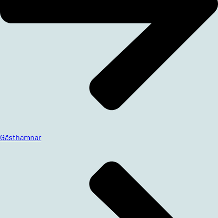
Gästhamnar