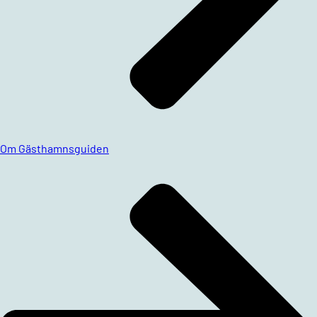
Om Gästhamnsguiden