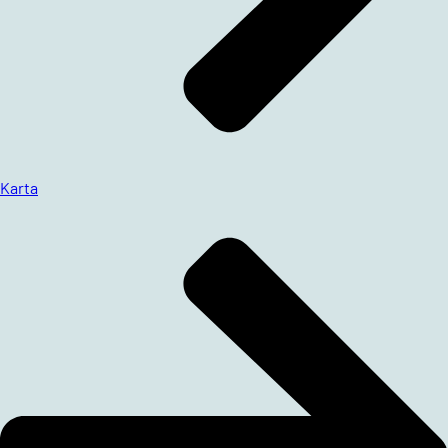
Karta