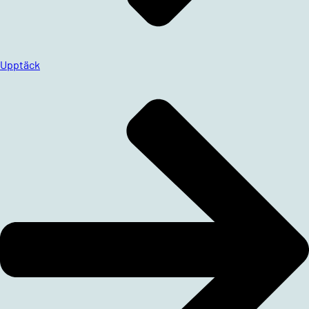
Upptäck