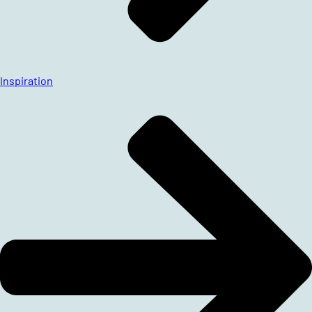
Inspiration