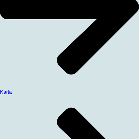
Karta