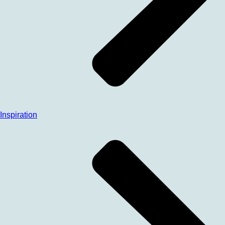
Inspiration