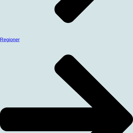
Regioner