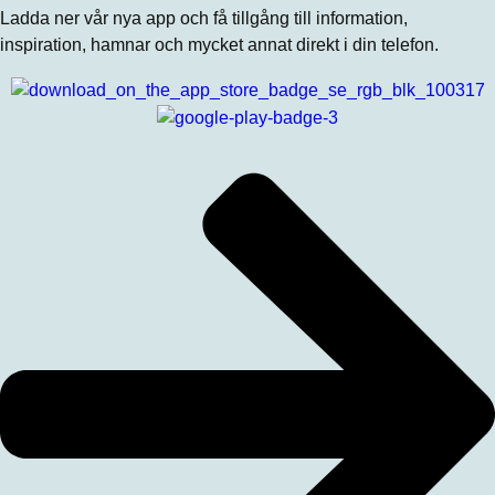
Ladda ner vår nya app och få tillgång till information,
inspiration, hamnar och mycket annat direkt i din telefon.