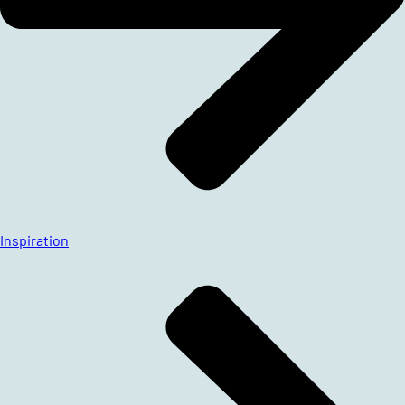
Inspiration