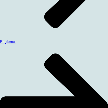
Regioner