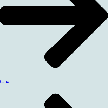
Karta