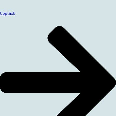
Upptäck