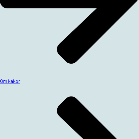
Om kakor