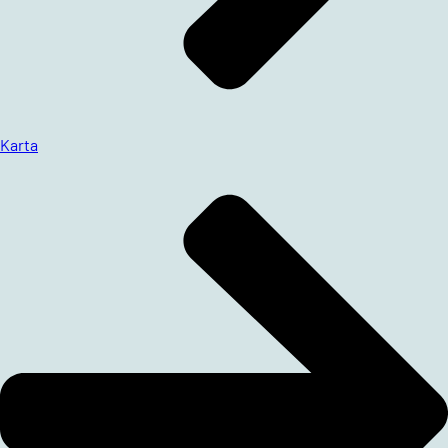
Karta