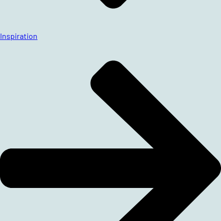
Inspiration