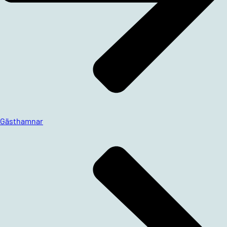
Gästhamnar