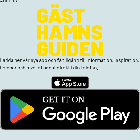
Annons
Ladda ner vår nya app och få tillgång till information, inspiration,
hamnar och mycket annat direkt i din telefon.