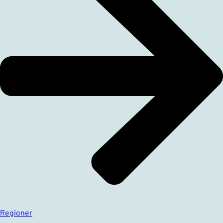
Regioner