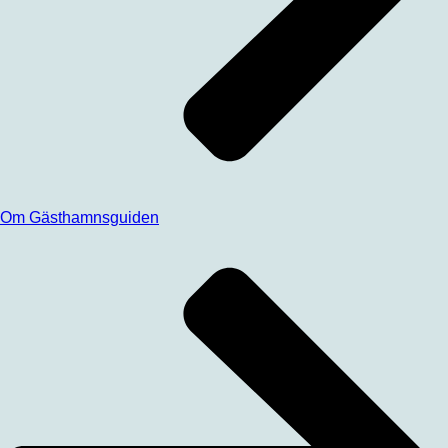
Om Gästhamnsguiden