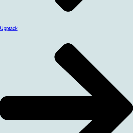
Upptäck