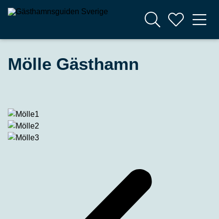
Mölle Gästhamn