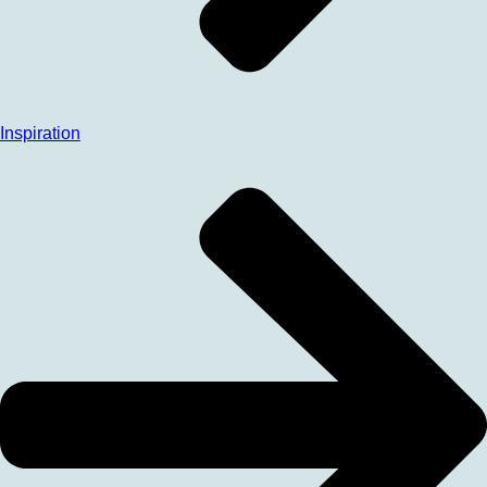
Inspiration