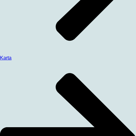
Karta