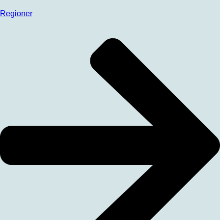
Regioner