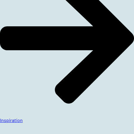
Inspiration