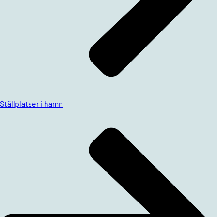
Ställplatser i hamn