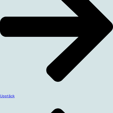
Upptäck