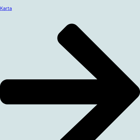
Karta