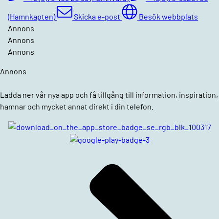
(Hamnkapten)
Skicka e-post
Besök webbplats
Annons
Annons
Annons
Annons
Ladda ner vår nya app och få tillgång till information, inspiration,
hamnar och mycket annat direkt i din telefon.