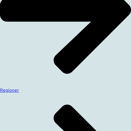
Regioner