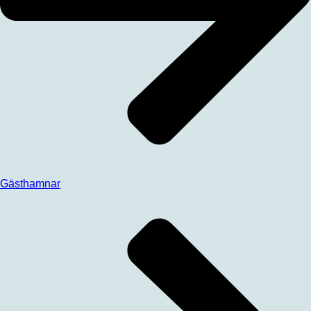
Gästhamnar