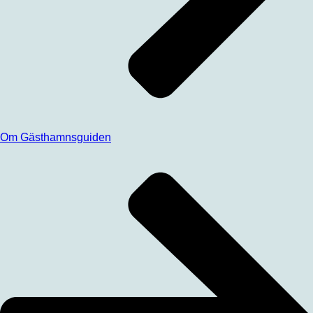
Om Gästhamnsguiden