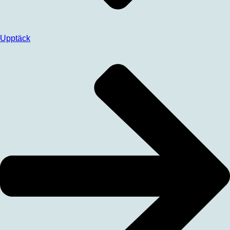
Upptäck