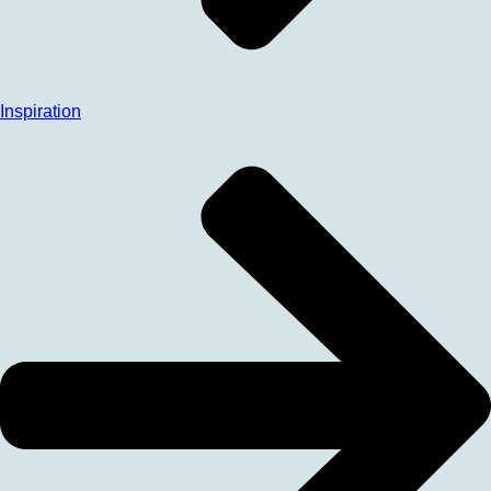
Inspiration