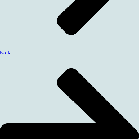
Karta