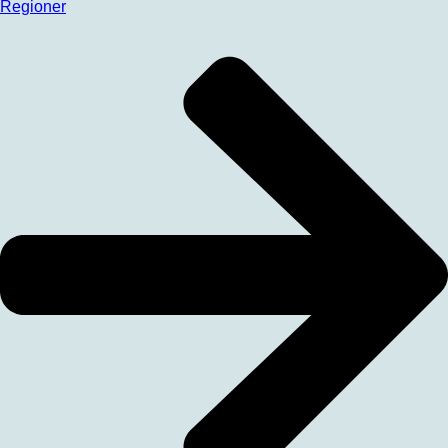
Regioner