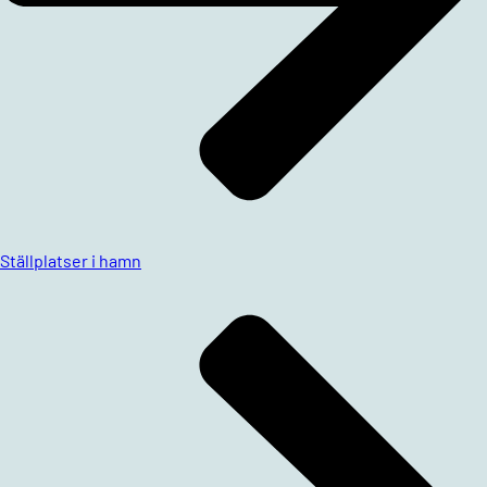
Ställplatser i hamn