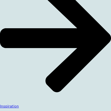
Inspiration