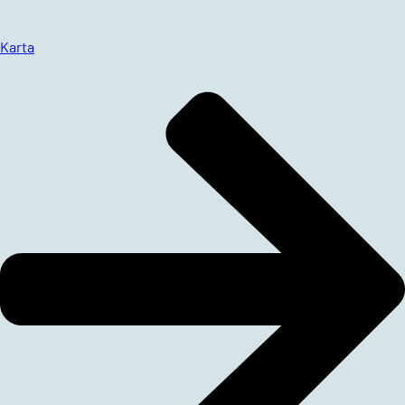
Karta