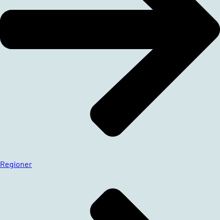
Regioner