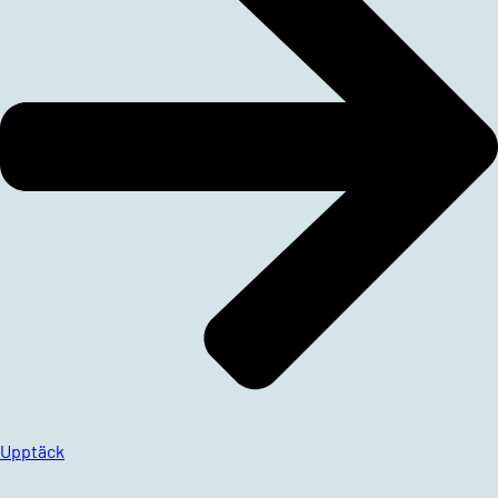
Upptäck