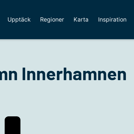
Upptäck
Regioner
Karta
Inspiration
mn Innerhamnen