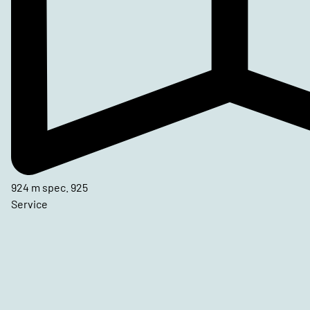
924 m spec. 925
Service