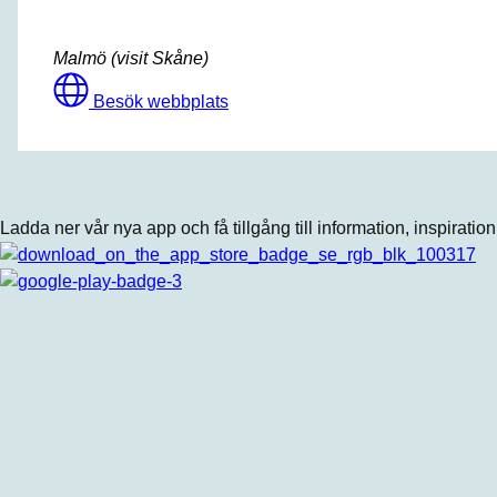
Malmö (visit Skåne)
Besök webbplats
Ladda ner vår nya app och få tillgång till information, inspiratio