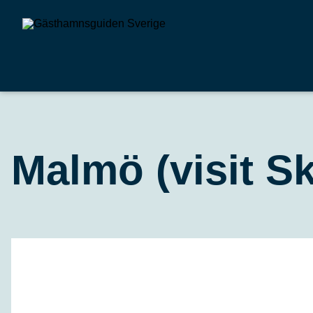
Malmö (visit S