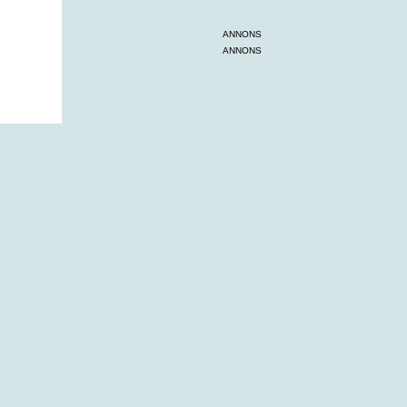
ANNONS
ANNONS