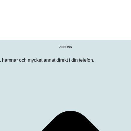
ANNONS
n, hamnar och mycket annat direkt i din telefon.