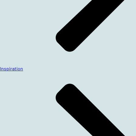
Inspiration