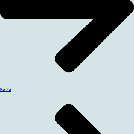
Karta