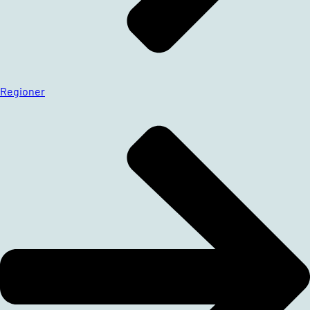
Regioner