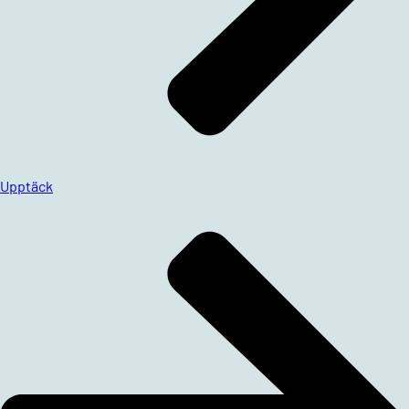
Upptäck