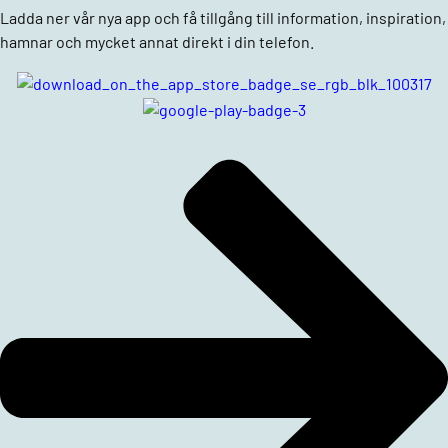
Ladda ner vår nya app och få tillgång till information, inspiration,
hamnar och mycket annat direkt i din telefon.