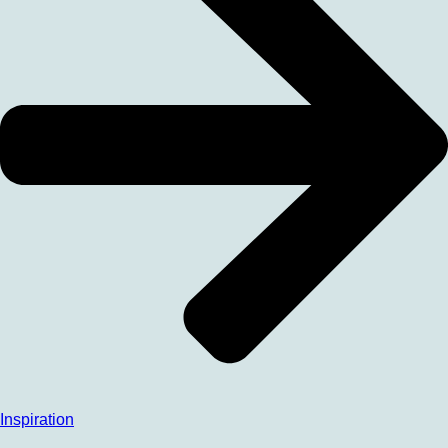
Inspiration