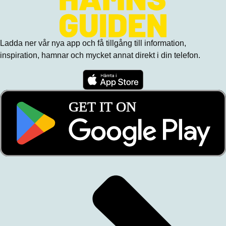
Ladda ner vår nya app och få tillgång till information,
inspiration, hamnar och mycket annat direkt i din telefon.