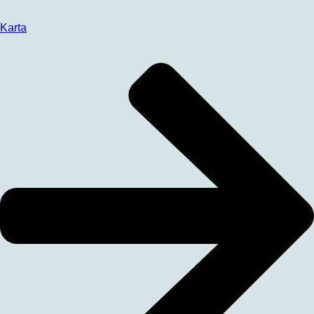
Karta