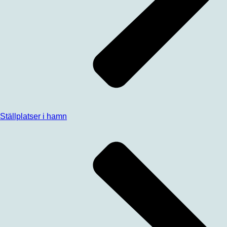
Ställplatser i hamn