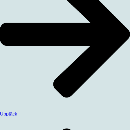
Upptäck