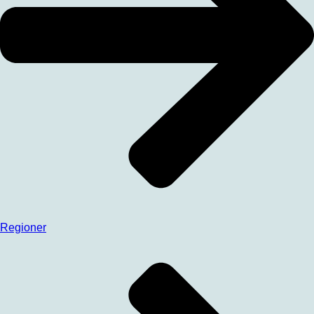
Regioner