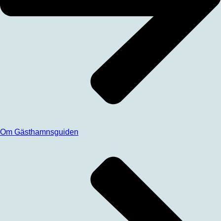
Om Gästhamnsguiden