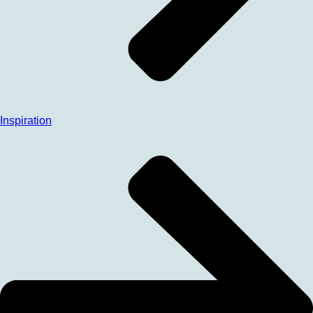
Inspiration