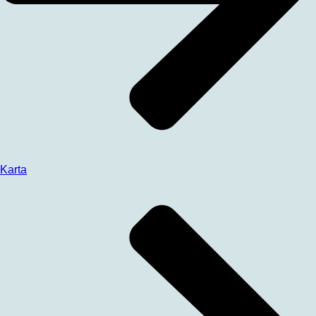
Karta