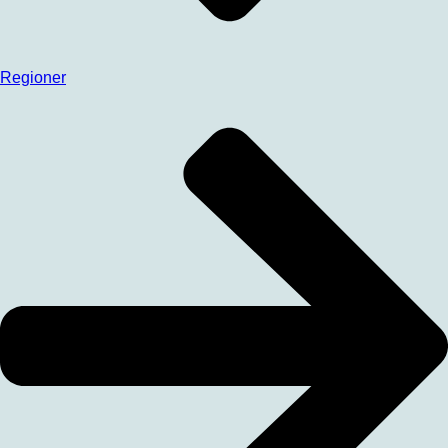
Regioner