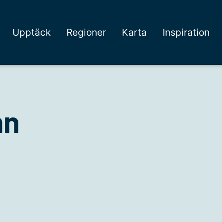
Upptäck
Regioner
Karta
Inspiration
mn