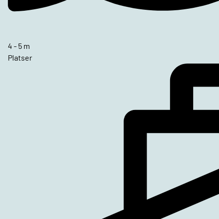
4 - 5 m
Platser