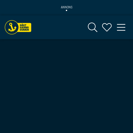
ANNONS