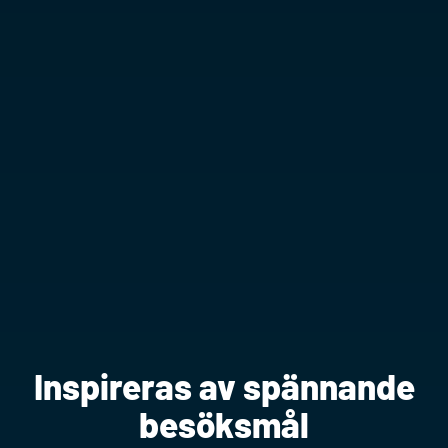
Inspireras av spännande
besöksmål