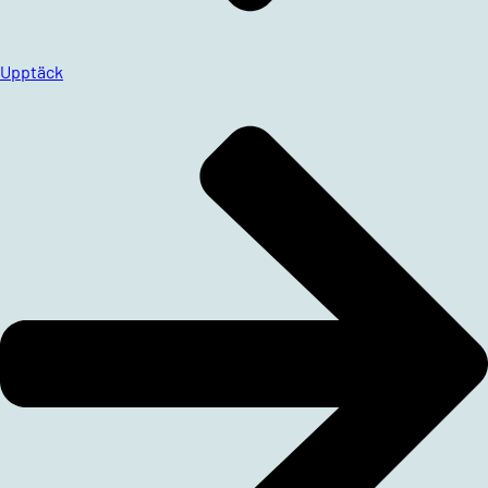
Upptäck