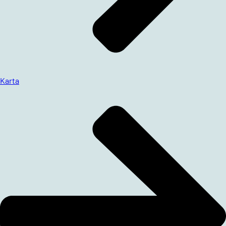
Karta