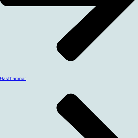
Gästhamnar